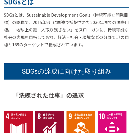
SDGsとは
SDGsとは、Sustainable Development Goals（持続可能な開発目
標）の略称で、2015年9月に国連で採択された2030年までの国際目
標。「地球上の誰一人取り残さない」をスローガンに、持続可能な
社会の実現を目指しており、経済・社会・環境などの分野で17の目
標と169のターゲットで構成されています。
SDGsの達成に向けた取り組み
「洗練された仕事」の追求