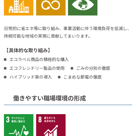
日常的に省エネ等に取り組み、事業活動に伴う環境負荷を低減し、
持続可能な地域の実現に貢献してまいります。
【具体的な取り組み】
エコラベル商品の積極的な購入
エコフレンドリー製品の使用
ごみの分別の徹底
ハイブリッド車の導入
こまめな節電の徹底
働きやすい職場環境の形成