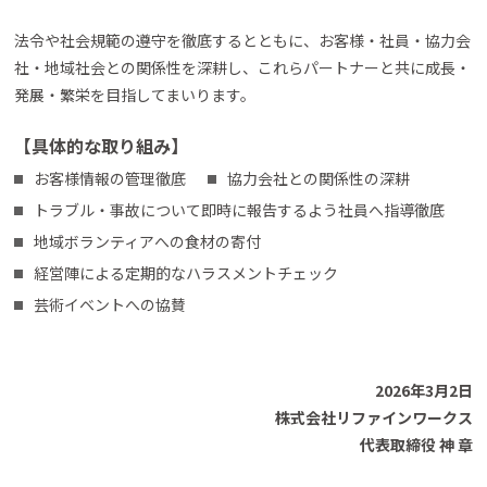
法令や社会規範の遵守を徹底するとともに、お客様・社員・協力会
社・地域社会との関係性を深耕し、これらパートナーと共に成⾧・
発展・繁栄を目指してまいります。
【具体的な取り組み】
お客様情報の管理徹底
協力会社との関係性の深耕
トラブル・事故について即時に報告するよう社員へ指導徹底
地域ボランティアへの食材の寄付
経営陣による定期的なハラスメントチェック
芸術イベントへの協賛
2026年3月2日
株式会社リファインワークス
代表取締役 神 章