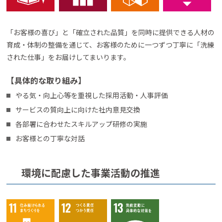
「お客様の喜び」と「確立された品質」を同時に提供できる人材の
育成・体制の整備を通じて、お客様のために一つずつ丁寧に「洗練
された仕事」をお届けしてまいります。
【具体的な取り組み】
やる気・向上心等を重視した採用活動・人事評価
サービスの質向上に向けた社内意見交換
各部署に合わせたスキルアップ研修の実施
お客様との丁寧な対話
環境に配慮した事業活動の推進