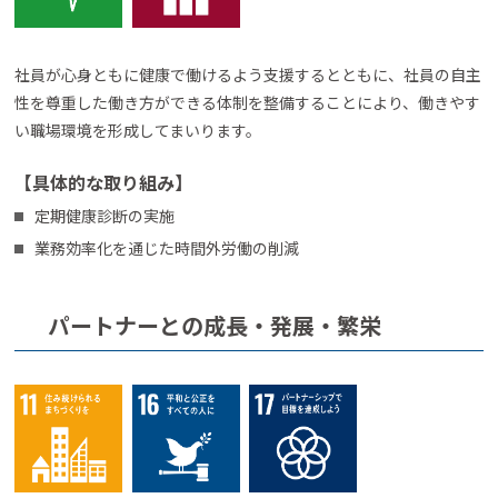
社員が心身ともに健康で働けるよう支援するとともに、社員の自主
性を尊重した働き方ができる体制を整備することにより、働きやす
い職場環境を形成してまいります。
【具体的な取り組み】
定期健康診断の実施
業務効率化を通じた時間外労働の削減
パートナーとの成⾧・発展・繁栄