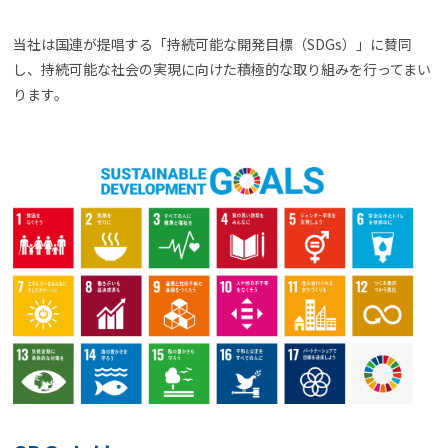
当社は国連が提唱する「持続可能な開発目標（SDGs）」に賛同
し、
持続可能な社会の実現に向けた積極的な取り組みを行ってまい
ります。