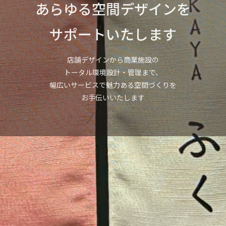
あらゆる空間デザインを
サポートいたします
店舗デザインから商業施設の
トータル環境設計・管理まで、
幅広いサービスで魅力ある空間づくりを
お手伝いいたします