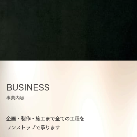
BUSINESS
事業内容
企画・製作・施工まで全ての工程を
ワンストップで承ります