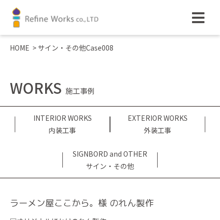
HOME
>
サイン・その他Case008
WORKS
施工事例
INTERIOR WORKS
EXTERIOR WORKS
内装工事
外装工事
SIGNBORD and OTHER
サイン・その他
ラーメン屋ここから。様 のれん製作