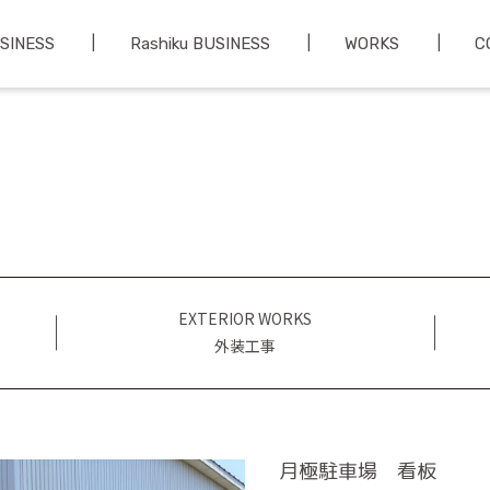
USINESS
Rashiku BUSINESS
WORKS
C
EXTERIOR WORKS
外装工事
月極駐車場 看板