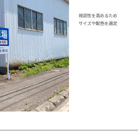
視認性を高めるため
サイズや配色を選定