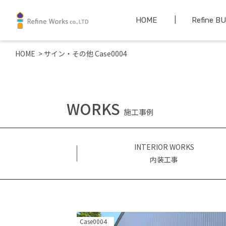
HOME
Refine B
HOME
>
サイン・その他 Case0004
WORKS
施工事例
INTERIOR WORKS
内装工事
Case0004