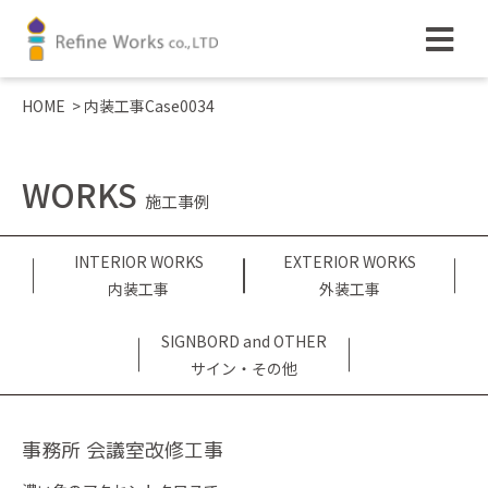
HOME
>
内装工事Case0034
WORKS
施工事例
INTERIOR WORKS
EXTERIOR WORKS
内装工事
外装工事
SIGNBORD and OTHER
サイン・その他
事務所 会議室改修工事