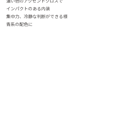
濃い色のアクセントクロスで
インパクトのある内装
集中力、冷静な判断ができる様
青系の配色に