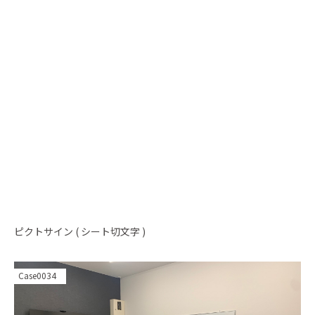
ピクトサイン ( シート切文字 )
Case0034