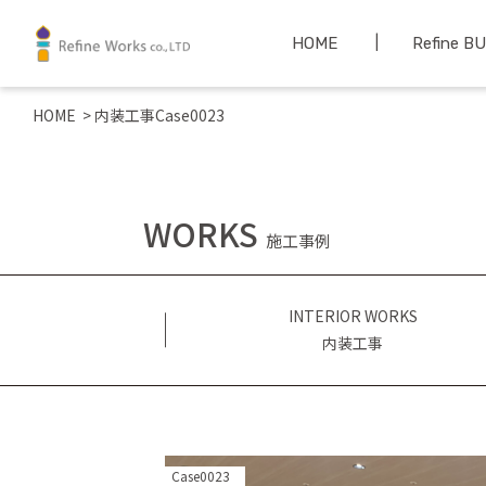
HOME
Refine B
HOME
>
内装工事Case0023
WORKS
施工事例
INTERIOR WORKS
内装工事
Case0023