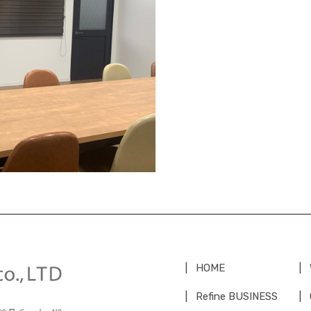
HOME
Refine BUSINESS