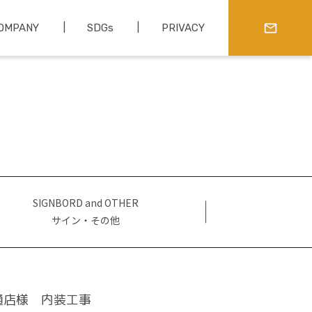
OMPANY
SDGs
PRIVACY
CONTACT
SIGNBORD and OTHER
サイン・その他
通店様 内装工事