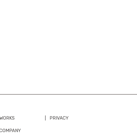
WORKS
PRIVACY
COMPANY