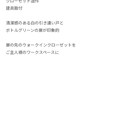
クローゼット造作
建具取付
清潔感のある白の引き違い戸と
ボトルグリーンの扉が印象的
扉の先のウォークインクローゼットを
ご主人様のワークスペースに