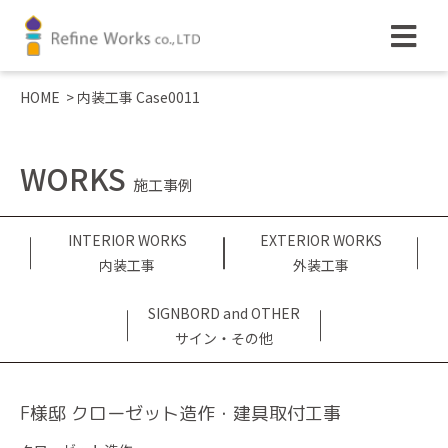
HOME
>
内装工事 Case0011
WORKS
施工事例
INTERIOR WORKS
EXTERIOR WORKS
内装工事
外装工事
SIGNBORD and OTHER
サイン・その他
F様邸 クローゼット造作・建具取付工事