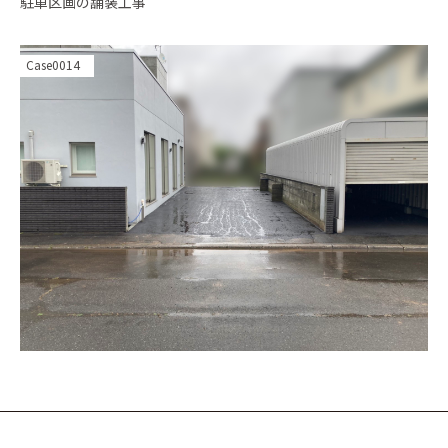
駐車区画の舗装工事
Case0014