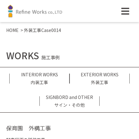
HOME
>
外装工事Case0014
WORKS
施工事例
INTERIOR WORKS
EXTERIOR WORKS
内装工事
外装工事
SIGNBORD and OTHER
サイン・その他
保育園 外構工事