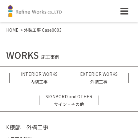
HOME
>
外装工事 Case0003
WORKS
施工事例
INTERIOR WORKS
EXTERIOR WORKS
内装工事
外装工事
SIGNBORD and OTHER
サイン・その他
K様邸 外構工事