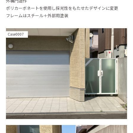
外構門造作
ポリカーボネートを使用し採光性をもたせたデザインに変更
フレームはスチール＋外部用塗装
Case0007