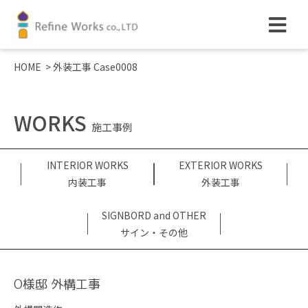
HOME
>
外装工事 Case0008
WORKS
施工事例
INTERIOR WORKS
EXTERIOR WORKS
内装工事
外装工事
SIGNBORD and OTHER
サイン・その他
O様邸 外構工事