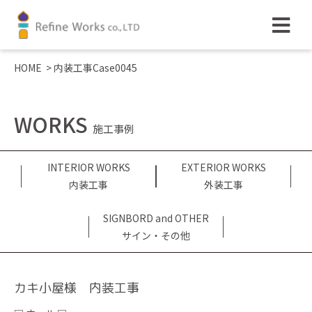
HOME
>
内装工事Case0045
WORKS
施工事例
INTERIOR WORKS
EXTERIOR WORKS
内装工事
外装工事
SIGNBORD and OTHER
サイン・その他
カキ小屋様 内装工事