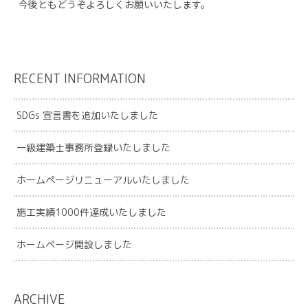
今後ともどうぞよろしくお願いいたします。
RECENT INFORMATION
SDGs 宣言書を追加いたしました
一級建築士事務所登録いたしました
ホームページリニューアルいたしました
施工実績1000件達成いたしました
ホームページ開設しました
ARCHIVE