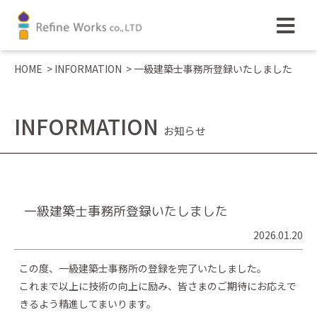
HOME
>
INFORMATION
>
一級建築士事務所登録いたしました
INFORMATION
お知らせ
一級建築士事務所登録いたしました
2026.01.20
この度、一級建築士事務所の登録を完了いたしました。
これまで以上に技術の向上に励み、皆さまのご期待にお応えで
きるよう精進してまいります。